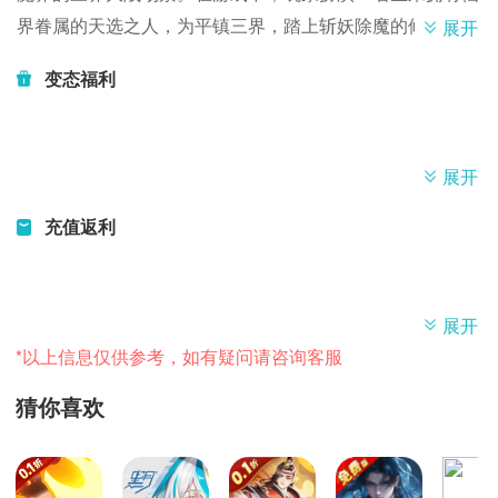
界眷属的天选之人，为平镇三界，踏上斩妖除魔的修仙的旅
展开
途。玩家可以提升自己的装备，武器和结识更多的伙伴，加
变态福利
入宗门组织，携手其他玩家共同修仙，修道之途路茫茫，等
待玩家发掘。
展开
充值返利
展开
*以上信息仅供参考，如有疑问请咨询客服
猜你喜欢