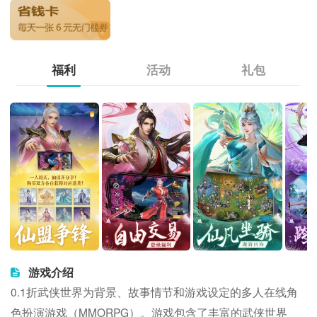
福利
活动
礼包
游戏介绍
0.1折武侠世界为背景、故事情节和游戏设定的多人在线角
色扮演游戏（MMORPG）。游戏包含了丰富的武侠世界